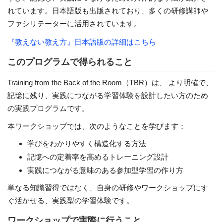
れています。日本語版も出版されており、多くの研修講師や
ファシリテーターに活用されています。
『教えない教え方』日本語版の詳細はこちら
このプログラムで得られること
Training from the Back of the Room（TBR）は、 より明確で、
記憶に残り、実践につながる学習体験を設計したい方のため
の実践プログラムです。
本ワークショップでは、次のようなことを学びます：
学びをわかりやすく構造化する方法
記憶への定着率を高めるトレーニング設計
実践につながる意味のある参加型学習の作り方
単なる知識習得ではなく、自身の研修やワークショップにす
ぐ活かせる、実践型の学習体験です。
ワークショップで実際に行うこと