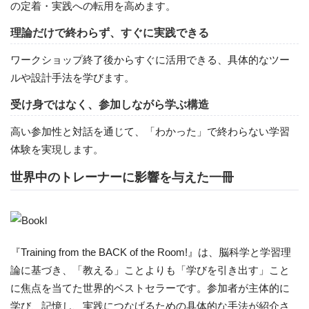
の定着・実践への転用を高めます。
理論だけで終わらず、すぐに実践できる
ワークショップ終了後からすぐに活用できる、具体的なツー
ルや設計手法を学びます。
受け身ではなく、参加しながら学ぶ構造
高い参加性と対話を通じて、「わかった」で終わらない学習
体験を実現します。
世界中のトレーナーに影響を与えた一冊
『Training from the BACK of the Room!』は、脳科学と学習理
論に基づき、「教える」ことよりも「学びを引き出す」こと
に焦点を当てた世界的ベストセラーです。参加者が主体的に
学び、記憶し、実践につなげるための具体的な手法が紹介さ