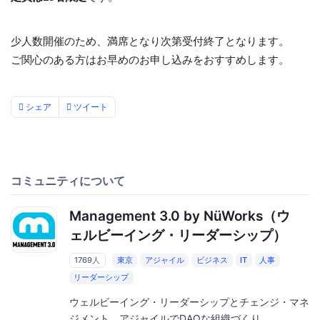
少人数開催のため、満席となり次第受付終了となります。
ご関心のある方はお早めのお申し込みをおすすめします。
シェア
ツイート
コミュニティについて
Management 3.0 by NüWorks（ウ
ェルビーイング・リーダーシップ）
1769人
東京
アジャイル
ビジネス
IT
人事
リーダーシップ
ウェルビーイング・リーダーシップとチェンジ・マネ
ジメント、アジャイルでDAOな組織づくり