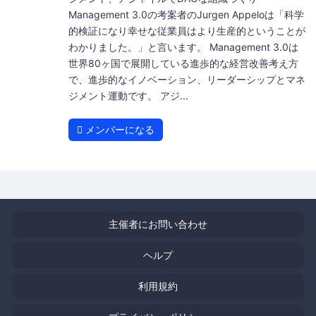
Management 3.0の考案者のJurgen Appeloは「科学
的検証になり幸せな従業員はより生産的ということが
わかりました。」と言います。 Management 3.0は
世界80ヶ国で展開している進歩的な経営改善考え方
で、進歩的なイノベーション、リーダーシップとマネ
ジメント運動です。 アジ...
メンバーになる
主催者にお問い合わせ
ヘルプ
利用規約