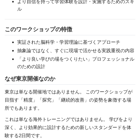
より自信を持って学習体験を設計・実施するためのスキ
ル
このワークショップの特徴
実証された脳科学・学習理論に基づくアプローチ
抽象論ではなく、すぐに現場で活かせる実践重視の内容
「より良い学びの場をつくりたい」プロフェッショナル
のための設計
なぜ東京開催なのか
東京は単なる開催地ではありません。 このワークショップが
目指す「精度」「探究」「継続的改善」の姿勢を象徴する場
所でもあります。
これは単なる海外トレーニングではありません。 学びをより
深く、より効果的に設計するための新しいスタンダードを体
験する2日間です。