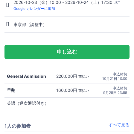
2026-10-23（金）10:00 - 2026-10-24（土）17:30
JST
Google カレンダーに追加
東京都（調整中）
申し込む
申込締切
General Admission
220,000円
前払い
10月21日 10:00
申込締切
早割
160,000円
前払い
9月25日 23:55
英語（逐次通訳付き）
すべて見る
1人の参加者