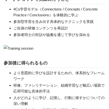
4Cs学習モデル（Connections / Concepts / Concrete
Practice / Conclusions）を体験的に学ぶ
参加型学習を生み出す具体的なテクニックを実践
ご自身の研修コンテンツを再設計
参加者同士の対話や協働を通じて学びを深める
参加後に得られるもの
より意図的に学びを設計するための、体系的なフレーム
ワーク
研修、ファシリテーション、組織学習など幅広い場面で
応用可能な具体的手法
人がどのように学び、記憶し、行動に移すかについての
深い理解