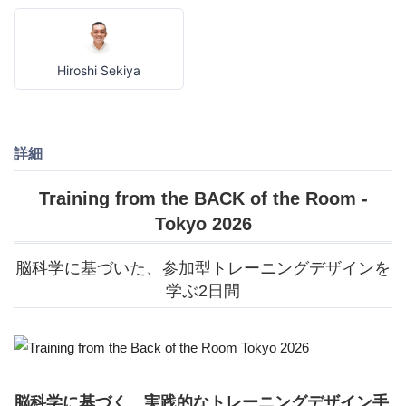
Hiroshi Sekiya
詳細
Training from the BACK of the Room -
Tokyo 2026
脳科学に基づいた、参加型トレーニングデザインを
学ぶ2日間
脳科学に基づく、実践的なトレーニングデザイン手