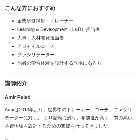
こんな方におすすめ
企業研修講師・トレーナー
Learning & Development（L&D）担当者
人事・人材開発担当者
アジャイルコーチ
ファシリテーター
他者の学習体験を設計する立場にある方
講師紹介
Amir Peled
Amirは2013年より、世界中のトレーナー、コーチ、ファシリ
テーターに対し、 より記憶に残り、参加度が高く、質の高い
学習体験を設計するための支援を行ってきました。